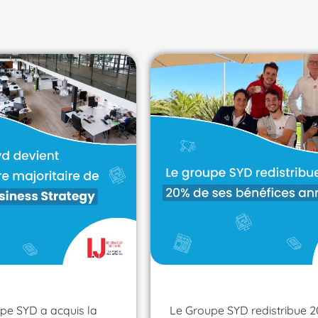
pe SYD a acquis la
Le Groupe SYD redistribue 