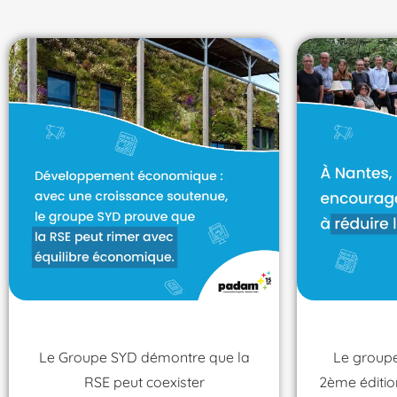
Le Groupe SYD démontre que la
Le groupe
RSE peut coexister
2ème éditio