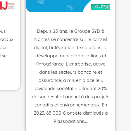
ous
Depuis 25 ans, le Groupe SYD à
locaux
Nantes se concentre sur le conseil
pour
digital, l’intégration de solutions, le
25e
développement d’applications et
l’infogérance. L’entreprise, active
dans les secteurs bancaire et
assurance, a mis en place le «
dividende sociétal », allouant 20%
de son résultat annuel à des projets
caritatifs et environnementaux. En
2023, 65 000 € ont été distribués à
9 associations.