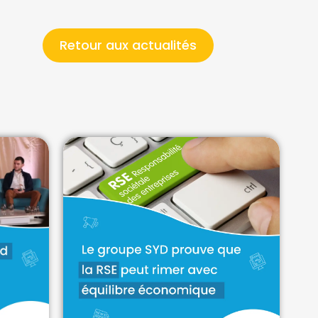
Retour aux actualités