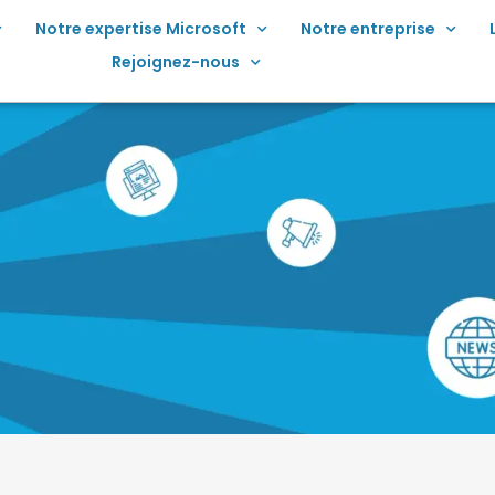
Notre expertise Microsoft
Notre entreprise
Rejoignez-nous