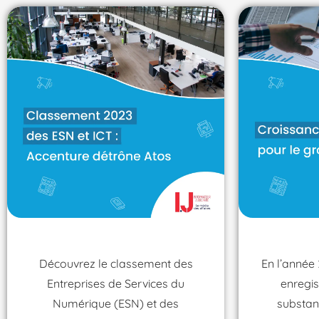
Découvrez le classement des
En l’année
Entreprises de Services du
enregis
Numérique (ESN) et des
substant