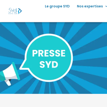
principal
Le groupe SYD
Nos expertises