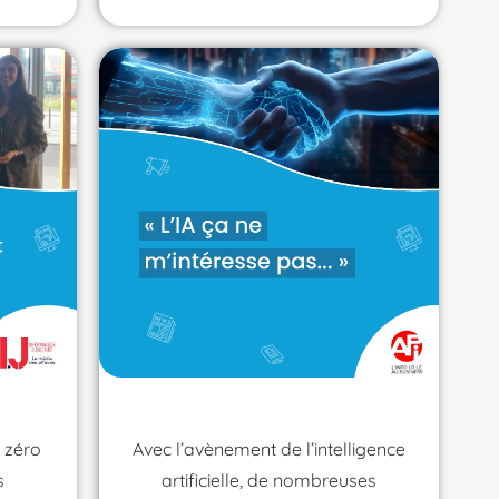
 zéro
Avec l’avènement de l’intelligence
s
artificielle, de nombreuses