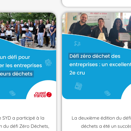
 SYD a participé à la
La deuxième édition du défi
n du défi Zéro Déchets,
déchets a été un succè