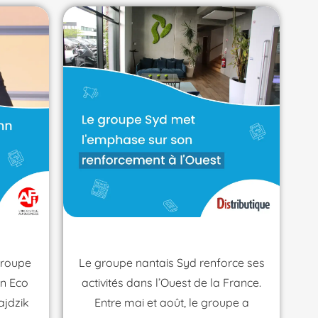
groupe
Le groupe nantais Syd renforce ses
on Eco
activités dans l’Ouest de la France.
ajdzik
Entre mai et août, le groupe a