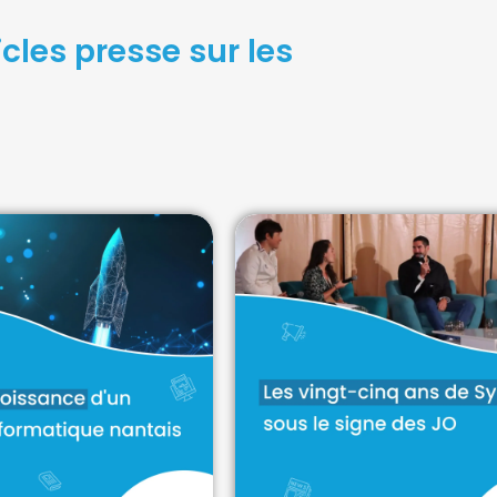
cles presse sur les