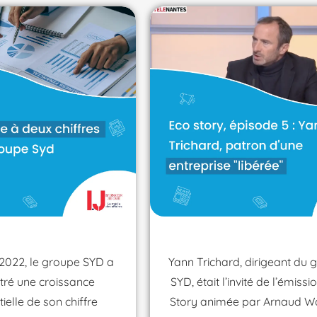
 2022, le groupe SYD a
Yann Trichard, dirigeant du 
tré une croissance
SYD, était l’invité de l’émissi
ielle de son chiffre
Story animée par Arnaud W