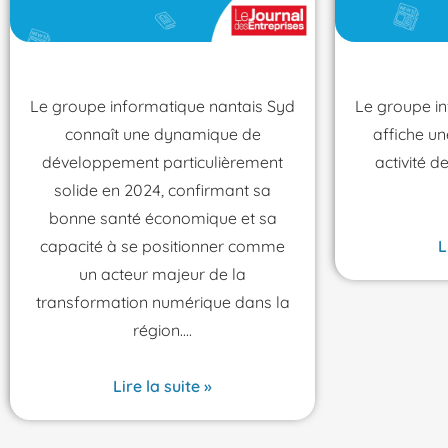
Le groupe informatique nantais Syd
Le groupe i
connaît une dynamique de
affiche u
développement particulièrement
activité d
solide en 2024, confirmant sa
bonne santé économique et sa
capacité à se positionner comme
L
un acteur majeur de la
transformation numérique dans la
région.
Lire la suite »