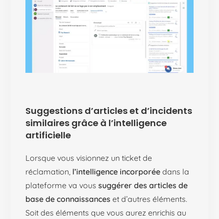
Suggestions d’articles et d’incidents
similaires grâce à l’intelligence
artificielle
Lorsque vous visionnez un ticket de
réclamation,
l’intelligence incorporée
dans la
plateforme va vous
suggérer des articles de
base de connaissances
et d’autres éléments.
Soit des éléments que vous aurez enrichis au