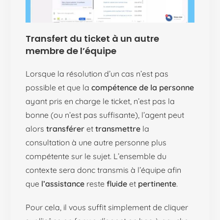
Transfert du ticket à un autre
membre de l’équipe
Lorsque la résolution d’un cas n’est pas
possible et que la
compétence de la personne
ayant pris en charge le ticket, n’est pas la
bonne (ou n’est pas suffisante), l’agent peut
alors
transférer
et
transmettre
la
consultation à une autre personne plus
compétente sur le sujet. L’ensemble du
contexte sera donc transmis à l’équipe afin
que
l’assistance
reste
fluide
et
pertinente
.
Pour cela, il vous suffit simplement de cliquer