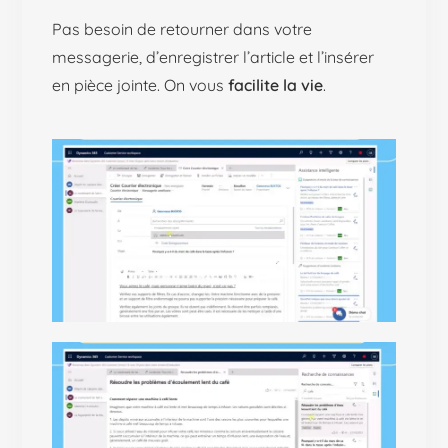
Pas besoin de retourner dans votre
messagerie, d’enregistrer l’article et l’insérer
en pièce jointe. On vous
facilite la vie
.