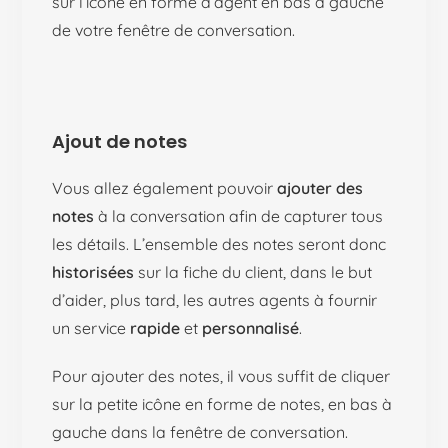
sur l’icône en forme d’agent en bas à gauche
de votre fenêtre de conversation.
Ajout de notes
Vous allez également pouvoir
ajouter des
notes
à la conversation afin de capturer tous
les détails. L’ensemble des notes seront donc
historisées
sur la fiche du client, dans le but
d’aider, plus tard, les autres agents à fournir
un service
rapide
et
personnalisé
.
Pour ajouter des notes, il vous suffit de cliquer
sur la petite icône en forme de notes, en bas à
gauche dans la fenêtre de conversation.