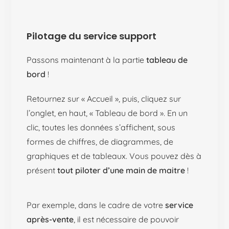
Pilotage du service support
Passons maintenant à la partie
tableau de
bord
!
Retournez sur « Accueil », puis, cliquez sur
l’onglet, en haut, « Tableau de bord ». En un
clic, toutes les données s’affichent, sous
formes de chiffres, de diagrammes, de
graphiques et de tableaux. Vous pouvez dès à
présent
tout piloter d’une main de maitre
!
Par exemple, dans le cadre de votre
service
après-vente
, il est nécessaire de pouvoir