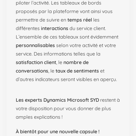
piloter l’activité. Les tableaux de bords
proposés par la plateforme vont ainsi vous
permettre de suivre en
temps réel
les
différentes
interactions
du service client.
L’ensemble de ces tableaux sont évidemment
personnalisables
selon votre activité et votre
service. Des informations telles que la
satisfaction client
, le
nombre de
conversations
, le
taux de sentiments
et
d’autres indicateurs seront visibles en aperçu.
Les experts Dynamics Microsoft SYD
restent à
votre disposition pour vous donner de plus
amples explications !
À bientôt pour une nouvelle capsule !