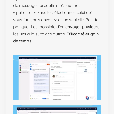
de messages prédéfinis liés au mot
« patienter ». Ensuite, sélectionnez celui qu’il
vous faut, puis envoyez en un seul clic. Pas de
panique, il est possible d’en
envoyer plusieurs
,
les uns à la suite des autres.
Efficacité et gain
de temps !