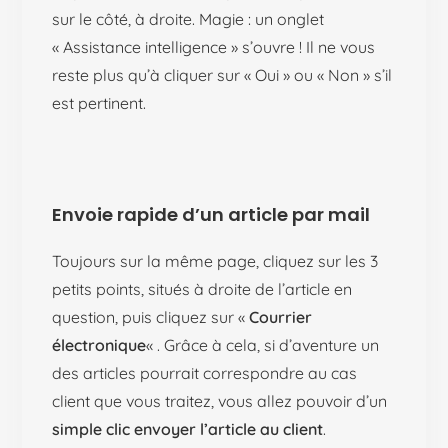
sur le côté, à droite. Magie : un onglet
« Assistance intelligence » s’ouvre ! Il ne vous
reste plus qu’à cliquer sur « Oui » ou « Non » s’il
est pertinent.
Envoie rapide d’un article par mail
Toujours sur la même page, cliquez sur les 3
petits points, situés à droite de l’article en
question, puis cliquez sur «
Courrier
électronique
« . Grâce à cela, si d’aventure un
des articles pourrait correspondre au cas
client que vous traitez, vous allez pouvoir d’un
simple clic
envoyer l’article au client
.