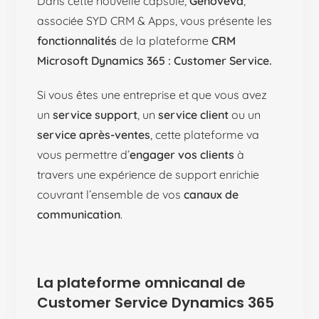
Dans cette nouvelle capsule,
Genoveva
,
associée SYD CRM & Apps, vous présente les
fonctionnalités
de la plateforme
CRM
Microsoft Dynamics 365 : Customer Service.
Si vous êtes une entreprise et que vous avez
un
service support
, un
service client
ou un
service après-ventes
, cette plateforme va
vous permettre d’
engager vos clients
à
travers une expérience de support enrichie
couvrant l’ensemble de vos
canaux de
communication
.
La plateforme omnicanal de
Customer Service Dynamics 365