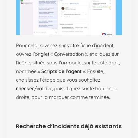
Pour cela, revenez sur votre fiche d’incident,
ouvrez l’onglet « Conversation », et cliquez sur
l’icône, située sous l’ampoule, sur le côté droit,
nommée «
Scripts de l’agent
». Ensuite,
choisissez l’étape que vous souhaitez
checker
/valider, puis cliquez sur le bouton, à
droite, pour la marquer comme terminée.
Recherche d’incidents déjà existants