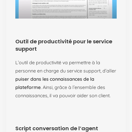
Outil de productivité pour le service
support
L’outil de productivité va permettre à la
personne en charge du service support, d’aller
puiser dans les connaissances de la
plateforme
. Ainsi, grâce à l’ensemble des
connaissances, il va pouvoir aider son client.
Script conversation de l’agent