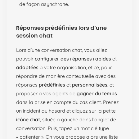
de façon asynchrone.
Réponses prédéfinies lors d’une
session chat
Lors d’une conversation chat, vous allez
pouvoir
configurer des réponses rapides
et
adaptées
à votre organisation, et ce, pour
répondre de manière contextuelle avec des
réponses
prédéfinies
et
personnalisées
, et
proposer à vos agents de
gagner du temps
dans la prise en compte du cas client. Prenez
un incident au hasard et cliquez sur la petite
icône chat
, située à gauche dans l’onglet de
conversation. Puis, tapez un mot clé type
« patienter ». On vous propose alors une liste