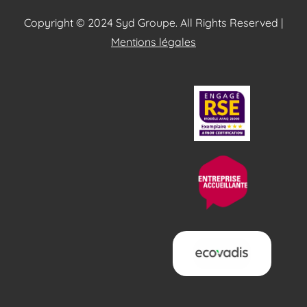
Copyright © 2024 Syd Groupe. All Rights Reserved |
Mentions légales