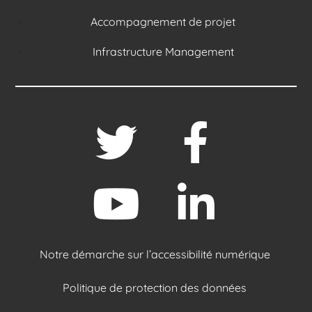
Accompagnement de projet
Infrastructure Management
Notre démarche sur l’accessibilité numérique
Politique de protection des données