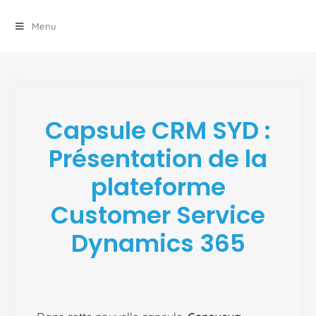
principal
Menu
Capsule CRM SYD :
Présentation de la
plateforme
Customer Service
Dynamics 365