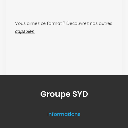
Vous aimez ce format ? Découvrez nos autres
capsules
Groupe SYD
Informations