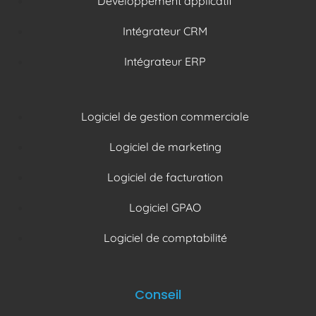
Développement applicatif
Intégrateur CRM
Intégrateur ERP
Logiciel de gestion commerciale
Logiciel de marketing
Logiciel de facturation
Logiciel GPAO
Logiciel de comptabilité
Conseil