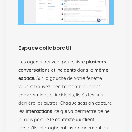
Espace collaboratif
Les agents peuvent poursuivre
plusieurs
conversations
et
incidents
dans le
même
espace
. Sur la gauche de votre fenêtre,
vous retrouvez bien l’ensemble de ces
conversations et incidents, listés les uns
derrière les autres. Chaque session capture
les
interactions
, ce qui va permettre de ne
jamais perdre le
contexte du client
lorsqu’ils interagissent instantanément ou