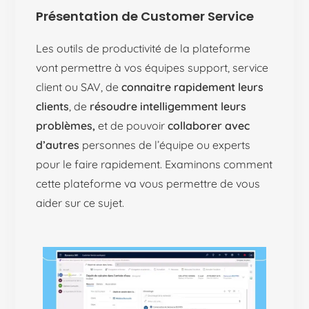
Présentation de Customer Service
Les outils de productivité de la plateforme
vont permettre à vos équipes support, service
client ou SAV, de
connaitre rapidement leurs
clients
, de
résoudre intelligemment leurs
problèmes,
et de pouvoir
collaborer avec
d’autres
personnes de l’équipe ou experts
pour le faire rapidement. Examinons comment
cette plateforme va vous permettre de vous
aider sur ce sujet.