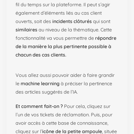
fil du temps sur la plateforme. Il peut s’agir
également d’éléments liés au cas client
ouverts, soit des
incidents clôturés
qui sont
similaires
au niveau de la thématique. Cette
fonctionnalité va vous permettre de
répondre
de la manière la plus pertinente possible à
chacun des cas clients.
Vous allez aussi pouvoir aider à faire grandir
le
machine learning
à préciser la pertinence
des articles suggérés de l’IA.
Et comment fait-on ?
Pour cela, cliquez sur
l’un de vos tickets de réclamation. Puis, pour
avoir accès à cette base de connaissance,
cliquez sur l’
icône de la petite ampoule
, située