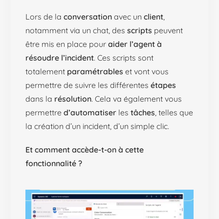
Lors de la
conversation
avec un
client
,
notamment via un chat, des
scripts
peuvent
être mis en place pour
aider l’agent à
résoudre l’incident
. Ces scripts sont
totalement
paramétrables
et vont vous
permettre de suivre les différentes
étapes
dans la
résolution
. Cela va également vous
permettre
d’automatiser
les
tâches
, telles que
la création d’un incident, d’un simple clic.
Et comment accède-t-on à cette
fonctionnalité ?