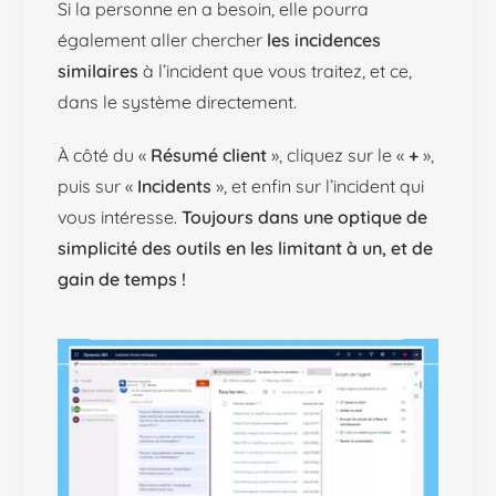
Si la personne en a besoin, elle pourra
également aller chercher
les incidences
similaires
à l’incident que vous traitez, et ce,
dans le système directement.
À côté du «
Résumé client
», cliquez sur le «
+
»,
puis sur «
Incidents
», et enfin sur l’incident qui
vous intéresse.
Toujours dans une optique de
simplicité des outils en les limitant à un, et de
gain de temps !