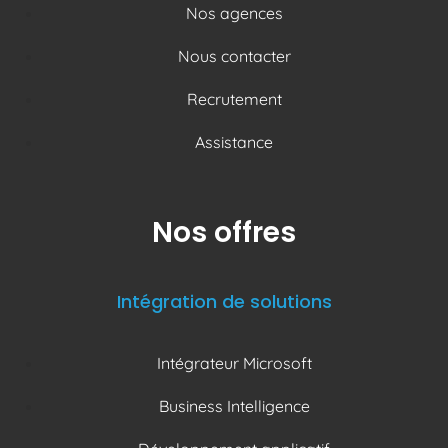
Nos agences
Nous contacter
Recrutement
Assistance
Nos offres
Intégration de solutions
Intégrateur Microsoft
Business Intelligence