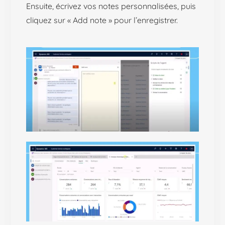
Ensuite, écrivez vos notes personnalisées, puis
cliquez sur « Add note » pour l’enregistrer.