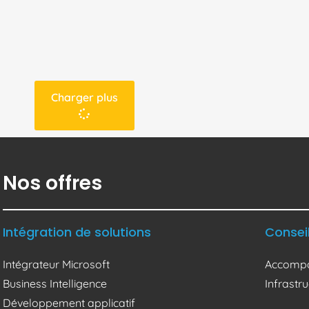
Charger plus
Nos offres
Intégration de solutions
Consei
Intégrateur Microsoft
Accompa
Business Intelligence
Infrast
Développement applicatif