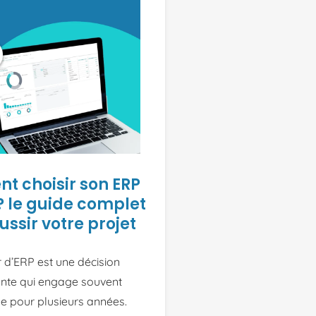
 choisir son ERP
? le guide complet
ussir votre projet
 d’ERP est une décision
ante qui engage souvent
ise pour plusieurs années.