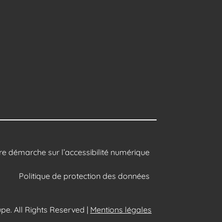
re démarche sur l’accessibilité numérique
Politique de protection des données
e. All Rights Reserved |
Mentions légales