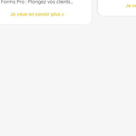
Forms Pro : Plongez vos clients
Je v
Je veux en savoir plus »