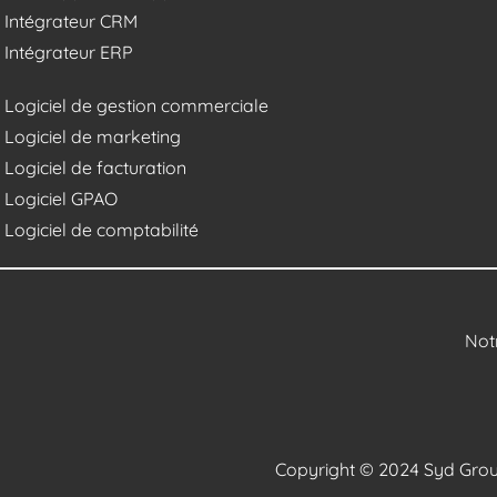
Intégrateur CRM
Intégrateur ERP
Logiciel de gestion commerciale
Logiciel de marketing
Logiciel de facturation
Logiciel GPAO
Logiciel de comptabilité
Not
Copyright © 2024 Syd Group