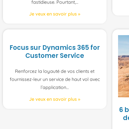
fastidieuse. Pourtant,
Je veux en savoir plus »
Focus sur Dynamics 365 for
Customer Service
Renforcez la loyauté de vos clients et
fournissez-leur un service de haut vol avec
l’application
Je veux en savoir plus »
6 
d