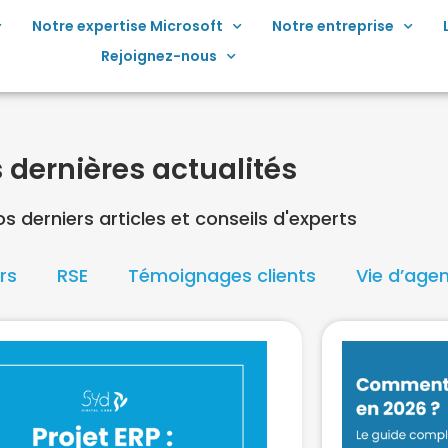
Notre expertise Microsoft
Notre entreprise
Rejoignez-nous
 dernières actualités
s derniers articles et conseils d'experts
rs
RSE
Témoignages clients
Vie d’age