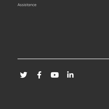
Assistance