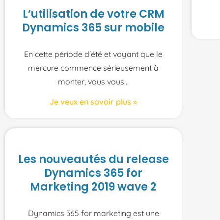
L’utilisation de votre CRM
Dynamics 365 sur mobile
En cette période d’été et voyant que le
mercure commence sérieusement à
monter, vous vous
Je veux en savoir plus »
Les nouveautés du release
Dynamics 365 for
Marketing 2019 wave 2
Dynamics 365 for marketing est une