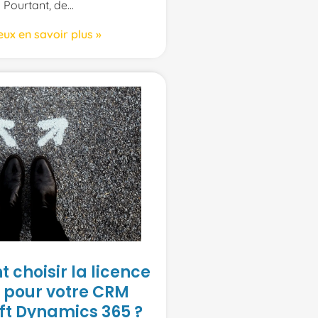
Pourtant, de
eux en savoir plus »
choisir la licence
 pour votre CRM
ft Dynamics 365 ?