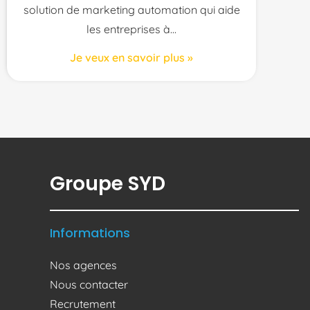
solution de marketing automation qui aide
les entreprises à
Je veux en savoir plus »
Groupe SYD
Informations
Nos agences
Nous contacter
Recrutement